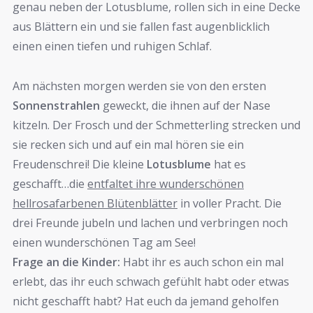
genau neben der Lotusblume, rollen sich in eine Decke
aus Blättern ein und sie fallen fast augenblicklich
einen einen tiefen und ruhigen Schlaf.
Am nächsten morgen werden sie von den ersten
Sonnenstrahlen
geweckt, die ihnen auf der Nase
kitzeln. Der Frosch und der Schmetterling strecken und
sie recken sich und auf ein mal hören sie ein
Freudenschrei! Die kleine
Lotusblume
hat es
geschafft…die
entfaltet ihre wunderschönen
hellrosafarbenen Blütenblätter
in voller Pracht. Die
drei Freunde jubeln und lachen und verbringen noch
einen wunderschönen Tag am See!
Frage an die Kinder:
Habt ihr es auch schon ein mal
erlebt, das ihr euch schwach gefühlt habt oder etwas
nicht geschafft habt? Hat euch da jemand geholfen