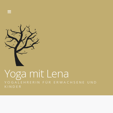
Yoga mit Lena
YOGALEHRERIN FÜR ERWACHSENE UND
KINDER