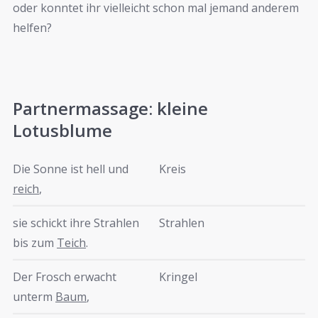
oder konntet ihr vielleicht schon mal jemand anderem
helfen?
Partnermassage: kleine
Lotusblume
Die Sonne ist hell und
Kreis
reich
,
sie schickt ihre Strahlen
Strahlen
bis zum
Teich
.
Der Frosch erwacht
Kringel
unterm
Baum
,