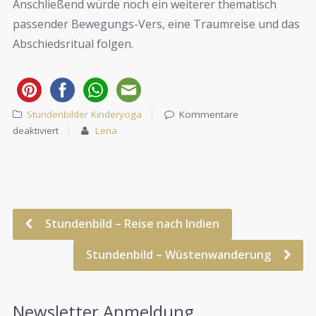
Anschließend würde noch ein weiterer thematisch
passender Bewegungs-Vers, eine Traumreise und das
Abschiedsritual folgen.
Stundenbilder Kinderyoga
Kommentare
deaktiviert
Lena
Stundenbild – Reise nach Indien
Stundenbild – Wüstenwanderung
Newsletter Anmeldung