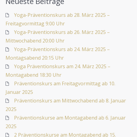
Neueste Beiträge
Yoga-Präventionskurs ab 28. März 2025 –
Freitagvormittag 9:00 Uhr
Yoga-Präventionskurs ab 26. März 2025 –
Mittwochabend 20:00 Uhr
Yoga-Präventionskurs ab 24. März 2025 –
Montagsabend 20:15 Uhr
Yoga Präventionskurs am 24. März 2025 –
Montagabend 18:30 Uhr
Präventionskurs am Freitagvormittag ab 10.
Januar 2025
Präventionskurs am Mittwochabend ab 8. Januar
2025
Präventionskurse am Montagabend ab 6. Januar
2025
2 Präventionskurse am Montagabend ab 15.