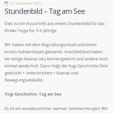
20. September 2015
Stundenbild – Tag am See
Dies ist ein Ausschnitt aus einem Stundenbild für das
Kinder-Yoga für 3-6 Jährige.
Wir haben mit dem Begrüßungsritual und einem
ersten Aufwärmspiel gestartet. Anschließend haben
wir einige Asanas neu kennengelernt und andere noch
einmal wiederholt. Dann folgt die Yogi-Geschichte (Fett
gedruckt + unterstrichen = Asanas und
Bewegungsabläufe)
Yogi-Geschichte: Tag am See
Es ist ein wunderschöner warmer Sommermorgen. Wir