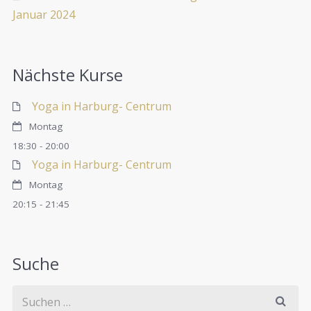
Januar 2024
Nächste Kurse
Yoga in Harburg- Centrum
Montag
18:30
-
20:00
Yoga in Harburg- Centrum
Montag
20:15
-
21:45
Suche