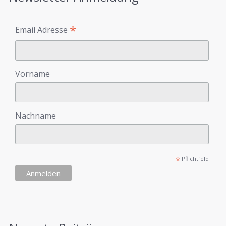
*
Email Adresse
Vorname
Nachname
*
Pflichtfeld